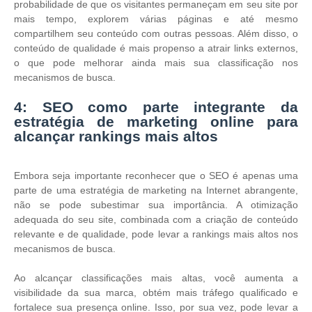
probabilidade de que os visitantes permaneçam em seu site por
mais tempo, explorem várias páginas e até mesmo
compartilhem seu conteúdo com outras pessoas. Além disso, o
conteúdo de qualidade é mais propenso a atrair links externos,
o que pode melhorar ainda mais sua classificação nos
mecanismos de busca.
4: SEO como parte integrante da
estratégia de marketing online para
alcançar rankings mais altos
Embora seja importante reconhecer que o SEO é apenas uma
parte de uma estratégia de marketing na Internet abrangente,
não se pode subestimar sua importância. A otimização
adequada do seu site, combinada com a criação de conteúdo
relevante e de qualidade, pode levar a rankings mais altos nos
mecanismos de busca.
Ao alcançar classificações mais altas, você aumenta a
visibilidade da sua marca, obtém mais tráfego qualificado e
fortalece sua presença online. Isso, por sua vez, pode levar a