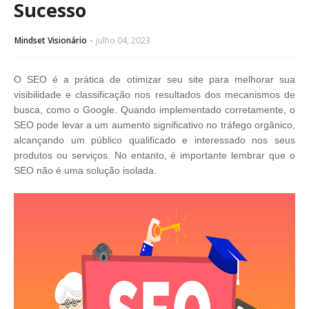
Sucesso
Mindset Visionário
julho 04, 2023
O SEO é a prática de otimizar seu site para melhorar sua
visibilidade e classificação nos resultados dos mecanismos de
busca, como o Google. Quando implementado corretamente, o
SEO pode levar a um aumento significativo no tráfego orgânico,
alcançando um público qualificado e interessado nos seus
produtos ou serviços. No entanto, é importante lembrar que o
SEO não é uma solução isolada.