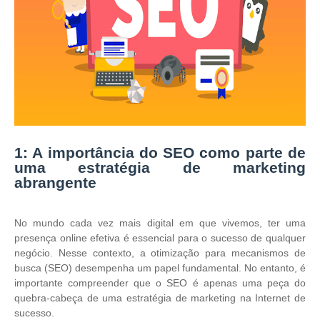
1: A importância do SEO como parte de
uma estratégia de marketing
abrangente
No mundo cada vez mais digital em que vivemos, ter uma
presença online efetiva é essencial para o sucesso de qualquer
negócio. Nesse contexto, a otimização para mecanismos de
busca (SEO) desempenha um papel fundamental. No entanto, é
importante compreender que o SEO é apenas uma peça do
quebra-cabeça de uma estratégia de marketing na Internet de
sucesso.