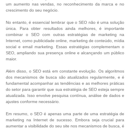
um aumento nas vendas, no reconhecimento da marca e no
crescimento do seu negócio.
No entanto, é essencial lembrar que o SEO não é uma solução
única. Para obter resultados ainda melhores, é importante
combinar o SEO com outras estratégias de marketing na
Internet, como publicidade online, marketing de conteúdo, mídia
social e email marketing. Essas estratégias complementam o
SEO, ampliando sua presença online e alcançando um público
maior.
Além disso, o SEO está em constante evolução. Os algoritmos
dos mecanismos de busca são atualizados regularmente, e é
fundamental acompanhar as tendências e as melhores práticas
do setor para garantir que sua estratégia de SEO esteja sempre
atualizada. Isso envolve pesquisa contínua, análise de dados e
ajustes conforme necessário.
Em resumo, o SEO é apenas uma parte de uma estratégia de
marketing na Internet de sucesso. Embora seja crucial para
aumentar a visibilidade do seu site nos mecanismos de busca, é