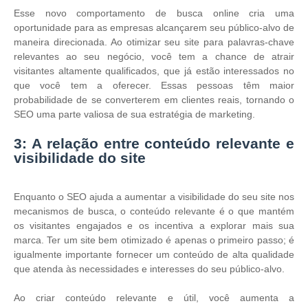
Esse novo comportamento de busca online cria uma
oportunidade para as empresas alcançarem seu público-alvo de
maneira direcionada. Ao otimizar seu site para palavras-chave
relevantes ao seu negócio, você tem a chance de atrair
visitantes altamente qualificados, que já estão interessados no
que você tem a oferecer. Essas pessoas têm maior
probabilidade de se converterem em clientes reais, tornando o
SEO uma parte valiosa de sua estratégia de marketing.
3: A relação entre conteúdo relevante e
visibilidade do site
Enquanto o SEO ajuda a aumentar a visibilidade do seu site nos
mecanismos de busca, o conteúdo relevante é o que mantém
os visitantes engajados e os incentiva a explorar mais sua
marca. Ter um site bem otimizado é apenas o primeiro passo; é
igualmente importante fornecer um conteúdo de alta qualidade
que atenda às necessidades e interesses do seu público-alvo.
Ao criar conteúdo relevante e útil, você aumenta a