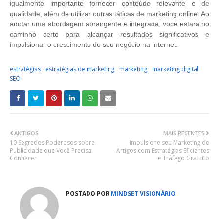
igualmente importante fornecer conteúdo relevante e de
qualidade, além de utilizar outras táticas de marketing online. Ao
adotar uma abordagem abrangente e integrada, você estará no
caminho certo para alcançar resultados significativos e
impulsionar o crescimento do seu negócio na Internet.
estratégias
estratégias de marketing
marketing
marketing digital
SEO
ANTIGOS
MAIS RECENTES
10 Segredos Poderosos sobre
Impulsione seu Marketing de
Publicidade que Você Precisa
Artigos com Estratégias Eficientes
Conhecer
e Tráfego Gratuito
POSTADO POR
MINDSET VISIONÁRIO