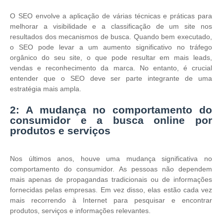
O SEO envolve a aplicação de várias técnicas e práticas para
melhorar a visibilidade e a classificação de um site nos
resultados dos mecanismos de busca. Quando bem executado,
o SEO pode levar a um aumento significativo no tráfego
orgânico do seu site, o que pode resultar em mais leads,
vendas e reconhecimento da marca. No entanto, é crucial
entender que o SEO deve ser parte integrante de uma
estratégia mais ampla.
2: A mudança no comportamento do
consumidor e a busca online por
produtos e serviços
Nos últimos anos, houve uma mudança significativa no
comportamento do consumidor. As pessoas não dependem
mais apenas de propagandas tradicionais ou de informações
fornecidas pelas empresas. Em vez disso, elas estão cada vez
mais recorrendo à Internet para pesquisar e encontrar
produtos, serviços e informações relevantes.