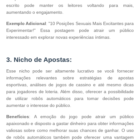
escrito pode manter os leitores voltando para mais,
aumentando o engajamento.
Exemplo Adicional
: "10 Posições Sexuais Mais Excitantes para
Experimentar!" Essa postagem pode atrair um público
interessado em explorar novas experiências íntimas.
3. Nicho de Apostas:
Esse nicho pode ser altamente lucrativo se você fornecer
informações relevantes sobre estratégias de apostas
esportivas, análises de jogos de cassino e até mesmo dicas
para jogadores de loteria. Além disso, oferecer a possibilidade
de utilizar robôs automáticos para tomar decisões pode
aumentar o interesse do público.
Benefícios
: A emoção do jogo pode atrair um público
apaixonado e disposto a gastar dinheiro para obter informações
valiosas sobre como melhorar suas chances de ganhar. O uso
de robôs automáticos também pode oferecer uma vantagem