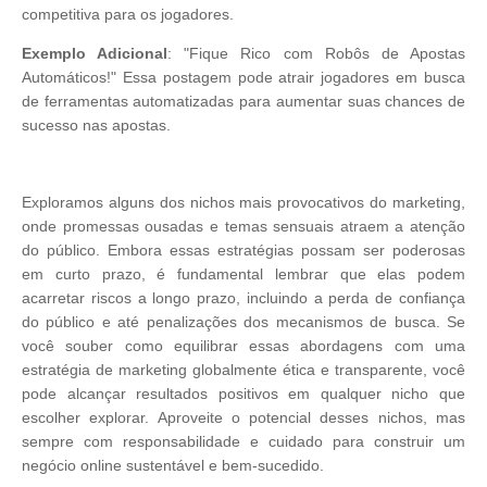
competitiva para os jogadores.
Exemplo Adicional
: "Fique Rico com Robôs de Apostas
Automáticos!" Essa postagem pode atrair jogadores em busca
de ferramentas automatizadas para aumentar suas chances de
sucesso nas apostas.
Exploramos alguns dos nichos mais provocativos do marketing,
onde promessas ousadas e temas sensuais atraem a atenção
do público. Embora essas estratégias possam ser poderosas
em curto prazo, é fundamental lembrar que elas podem
acarretar riscos a longo prazo, incluindo a perda de confiança
do público e até penalizações dos mecanismos de busca. Se
você souber como equilibrar essas abordagens com uma
estratégia de marketing globalmente ética e transparente, você
pode alcançar resultados positivos em qualquer nicho que
escolher explorar. Aproveite o potencial desses nichos, mas
sempre com responsabilidade e cuidado para construir um
negócio online sustentável e bem-sucedido.