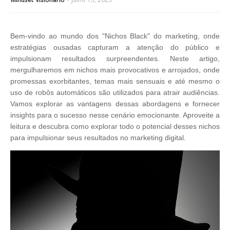
Bem-vindo ao mundo dos "Nichos Black" do marketing, onde
estratégias ousadas capturam a atenção do público e
impulsionam resultados surpreendentes. Neste artigo,
mergulharemos em nichos mais provocativos e arrojados, onde
promessas exorbitantes, temas mais sensuais e até mesmo o
uso de robôs automáticos são utilizados para atrair audiências.
Vamos explorar as vantagens dessas abordagens e fornecer
insights para o sucesso nesse cenário emocionante. Aproveite a
leitura e descubra como explorar todo o potencial desses nichos
para impulsionar seus resultados no marketing digital.