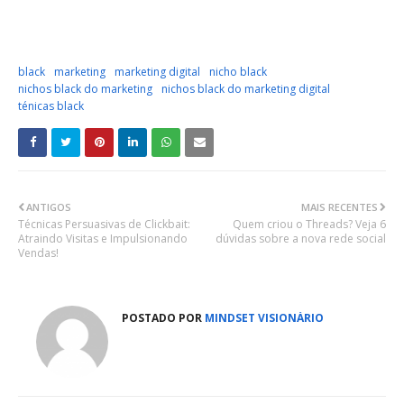
black
marketing
marketing digital
nicho black
nichos black do marketing
nichos black do marketing digital
ténicas black
ANTIGOS
MAIS RECENTES
Técnicas Persuasivas de Clickbait:
Quem criou o Threads? Veja 6
Atraindo Visitas e Impulsionando
dúvidas sobre a nova rede social
Vendas!
POSTADO POR
MINDSET VISIONÁRIO