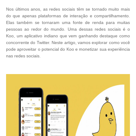
Nos últimos anos, as redes sociais têm se tornado muito mais
do que apenas plataformas de interação e compartilhamento.
Elas também se tornaram uma fonte de renda para muitas
pessoas ao redor do mundo. Uma dessas redes sociais é o
Koo, um aplicativo indiano que vem ganhando destaque como
concorrente do Twitter. Neste artigo, vamos explorar como você
pode aproveitar o potencial do Koo e monetizar sua experiência
nas redes sociais.