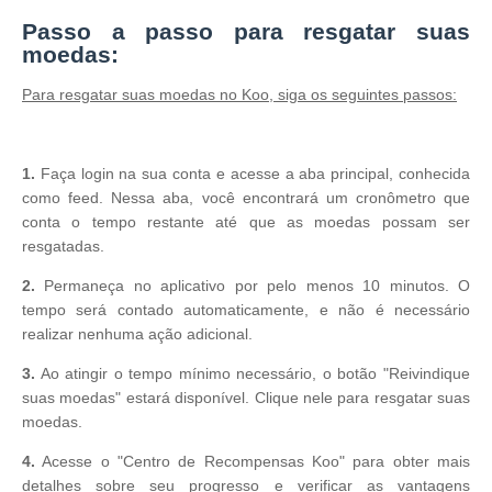
Passo a passo para resgatar suas
moedas:
Para resgatar suas moedas no Koo, siga os seguintes passos:
1.
Faça login na sua conta e acesse a aba principal, conhecida
como feed. Nessa aba, você encontrará um cronômetro que
conta o tempo restante até que as moedas possam ser
resgatadas.
2.
Permaneça no aplicativo por pelo menos 10 minutos. O
tempo será contado automaticamente, e não é necessário
realizar nenhuma ação adicional.
3.
Ao atingir o tempo mínimo necessário, o botão "Reivindique
suas moedas" estará disponível. Clique nele para resgatar suas
moedas.
4.
Acesse o "Centro de Recompensas Koo" para obter mais
detalhes sobre seu progresso e verificar as vantagens