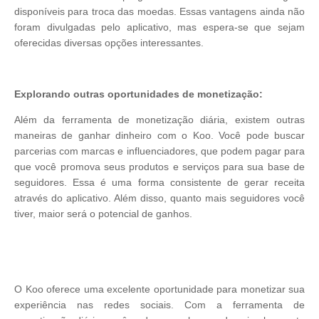
disponíveis para troca das moedas. Essas vantagens ainda não
foram divulgadas pelo aplicativo, mas espera-se que sejam
oferecidas diversas opções interessantes.
Explorando outras oportunidades de monetização:
Além da ferramenta de monetização diária, existem outras
maneiras de ganhar dinheiro com o Koo. Você pode buscar
parcerias com marcas e influenciadores, que podem pagar para
que você promova seus produtos e serviços para sua base de
seguidores. Essa é uma forma consistente de gerar receita
através do aplicativo. Além disso, quanto mais seguidores você
tiver, maior será o potencial de ganhos.
O Koo oferece uma excelente oportunidade para monetizar sua
experiência nas redes sociais. Com a ferramenta de