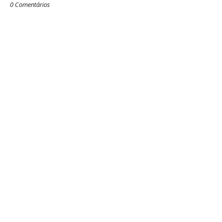
0 Comentários