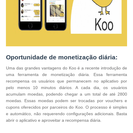
Oportunidade de monetização diária:
Uma das grandes vantagens do Koo é a recente introdução de
uma ferramenta de monetização diária. Essa ferramenta
recompensa os usuários que permanecem no aplicativo por
pelo menos 10 minutos diários. A cada dia, os usuários
acumulam moedas, podendo chegar a um total de até 2800
moedas. Essas moedas podem ser trocadas por vouchers e
cupons oferecidos por parceiros do Koo. O processo é simples
e automático, não requerendo configurações adicionais. Basta
abrir o aplicativo e aproveitar a recompensa diária.